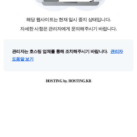
해당 웹사이트는 현재 일시 중지 상태입니다.
자세한 사항은 관리자에게 문의해주시기 바랍니다.
관리자는 호스팅 업체를 통해 조치해주시기 바랍니다.
관리자
도움말 보기
HOSTING by. HOSTING.KR