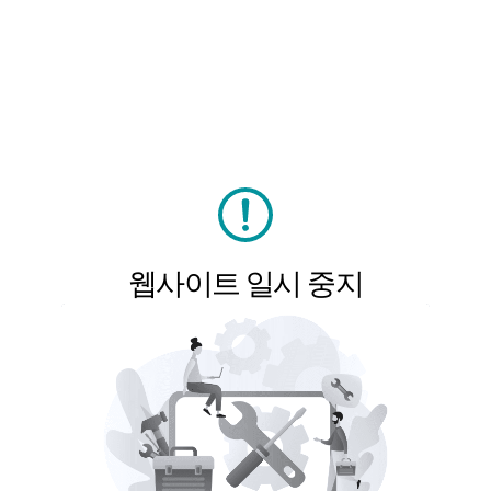
웹사이트 일시 중지